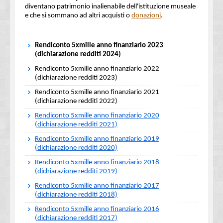
diventano patrimonio inalienabile dell'istituzione museale
e che si sommano ad altri acquisti o
donazioni
.
Rendiconto 5xmille anno finanziario 2023
(dichiarazione redditi 2024)
Rendiconto 5xmille anno finanziario 2022
(dichiarazione redditi 2023)
Rendiconto 5xmille anno finanziario 2021
(dichiarazione redditi 2022)
Rendiconto 5xmille anno finanziario 2020
(dichiarazione redditi 2021)
Rendiconto 5xmille anno finanziario 2019
(dichiarazione redditi 2020)
Rendiconto 5xmille anno finanziario 2018
(dichiarazione redditi 2019)
Rendiconto 5xmille anno finanziario 2017
(dichiarazione redditi 2018)
Rendiconto 5xmille anno finanziario 2016
(dichiarazione redditi 2017)