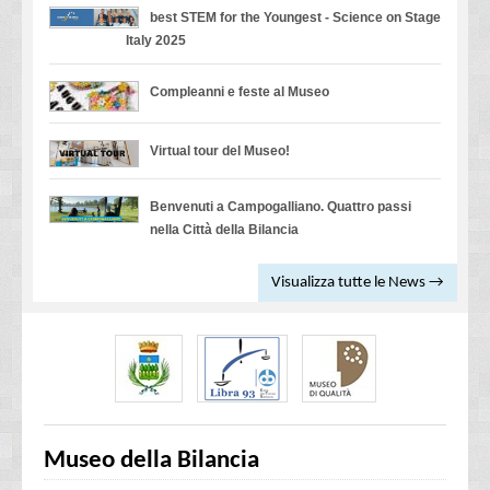
best STEM for the Youngest - Science on Stage
Italy 2025
Compleanni e feste al Museo
Virtual tour del Museo!
Benvenuti a Campogalliano. Quattro passi
nella Città della Bilancia
Visualizza tutte le News →
Museo della Bilancia