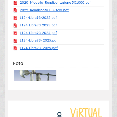
2020_Modello_Rendicontazione 5X1000.pdf
2022_Rendiconto LIBRA93.pdf
L124-Libra93-2022.pdf
L124-Libra93-2023.pdf
L124-Libra93-2024.pdf
L124-Libra93- 2025.pdf
L124-Libra93- 2025.pdf
Foto