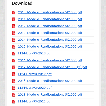
Download
2010_Modello_Rendicontazione 5X1000.pdf
2011_Modello_Rendicontazione 5X1000.pdf
2012_Modello_Rendicontazione 5X1000.pdf
2013_Modello_Rendicontazione 5X1000.pdf
2014_Modello_Rendicontazione 5X1000.pdf
2015_Modello_Rendicontazione 5X1000.pdf
L124-Libra93-2018.pdf
2016_Modello_Rendicontazione 5X1000.pdf
2017_Modello_Rendicontazione 5X1000 (2).pdf
L124-Libra93-2019.pdf
2018_Modello_Rendicontazione 5X1000.pdf
L124-Libra93-2020.pdf
2019_Modello_Rendicontazione 5X1000.pdf
L124-Libra93-2021.pdf