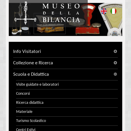
Info Visitatori
Collezione e Ricerca
Scuola e Didattica
Visite guidate e laboratori
Concorsi
Ricerca didattica
Materiale
Turismo Scolastico
Centri Estivi