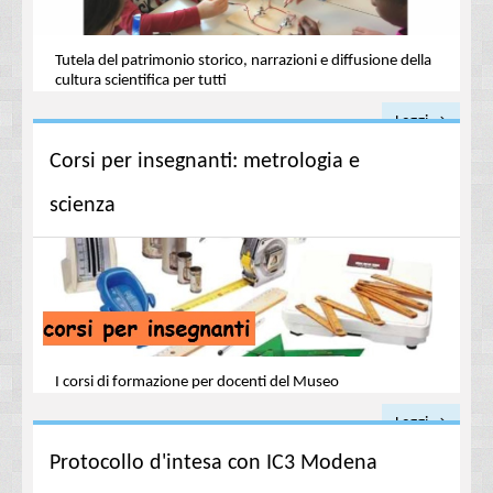
Tutela del patrimonio storico, narrazioni e diffusione della
cultura scientifica per tutti
Leggi →
Corsi per insegnanti: metrologia e
scienza
I corsi di formazione per docenti del Museo
Leggi →
Protocollo d'intesa con IC3 Modena