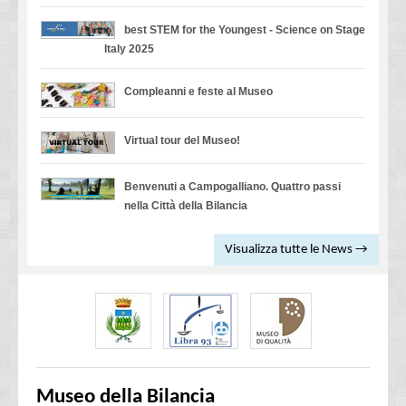
best STEM for the Youngest - Science on Stage
Italy 2025
Compleanni e feste al Museo
Virtual tour del Museo!
Benvenuti a Campogalliano. Quattro passi
nella Città della Bilancia
Visualizza tutte le News →
Museo della Bilancia