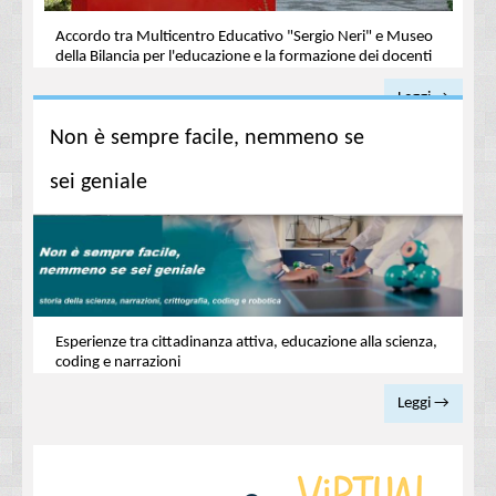
Accordo tra Multicentro Educativo "Sergio Neri" e Museo
della Bilancia per l'educazione e la formazione dei docenti
Leggi →
Non è sempre facile, nemmeno se
sei geniale
Esperienze tra cittadinanza attiva, educazione alla scienza,
coding e narrazioni
Leggi →