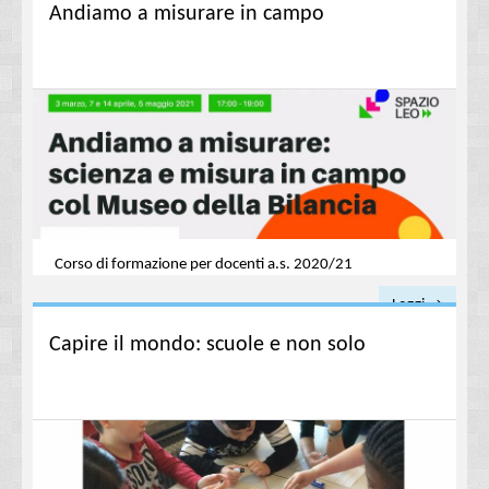
Andiamo a misurare in campo
Corso di formazione per docenti a.s. 2020/21
Leggi →
Capire il mondo: scuole e non solo