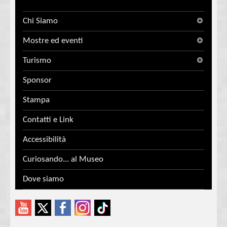
Chi Siamo
Mostre ed eventi
Turismo
Sponsor
Stampa
Contatti e Link
Accessibilità
Curiosando... al Museo
Dove siamo