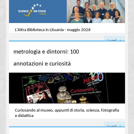
L'Altra Biblioteca in Lituania - maggio 2026
Leggi →
metrologia e dintorni: 100
annotazioni e curiosità
Curiosando al museo, appunti di storia, scienza, fotografia
e didattica
Leggi →