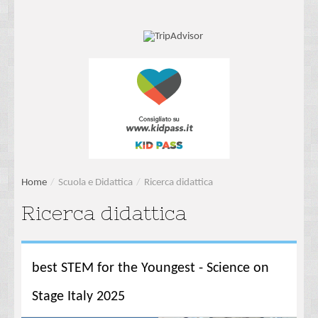
Home
/
Scuola e Didattica
/
Ricerca didattica
Ricerca didattica
best STEM for the Youngest - Science on
Stage Italy 2025