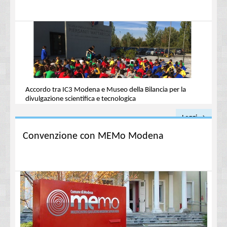
Accordo tra IC3 Modena e Museo della Bilancia per la
divulgazione scientifica e tecnologica
Leggi →
Convenzione con MEMo Modena