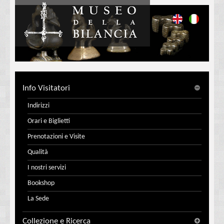
Info Visitatori
Indirizzi
Orari e Biglietti
Prenotazioni e Visite
Qualità
I nostri servizi
Bookshop
La Sede
Collezione e Ricerca