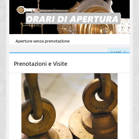
Aperture senza prenotazione
Leggi →
Prenotazioni e Visite