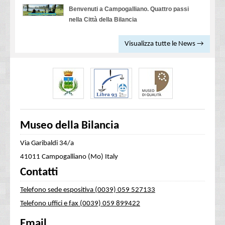
Benvenuti a Campogalliano. Quattro passi
nella Città della Bilancia
Visualizza tutte le News →
Museo della Bilancia
Via Garibaldi 34/a
41011 Campogalliano (Mo) Italy
Contatti
Telefono sede espositiva (0039) 059 527133
Telefono uffici e fax (0039) 059 899422
Email