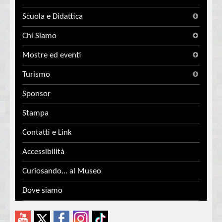
Scuola e Didattica
Chi Siamo
Mostre ed eventi
Turismo
Sponsor
Stampa
Contatti e Link
Accessibilità
Curiosando... al Museo
Dove siamo