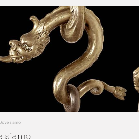
Dove siamo
e siamo