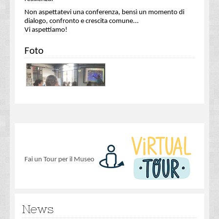
Non aspettatevi una conferenza, bensì un momento di
dialogo, confronto e crescita comune...
Vi aspettiamo!
Foto
Fai un Tour per il Museo
News