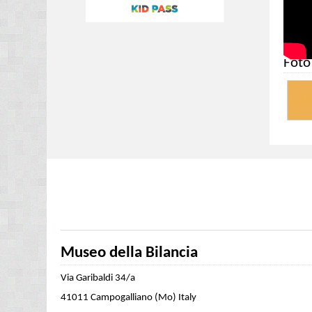
Foto
Museo della Bilancia
Via Garibaldi 34/a
41011 Campogalliano (Mo) Italy