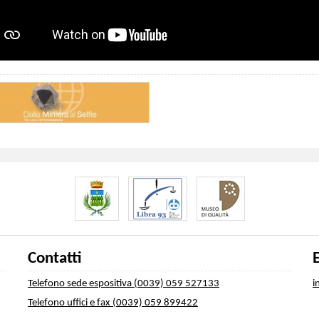
Contatti
Telefono sede espositiva (0039) 059 527133
i
Telefono uffici e fax (0039) 059 899422