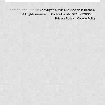
Copyright © 2014 Museo della bilancia.
All rights reserved . Codice Fiscale: 02157320363 .
Privacy Policy
.
Cookie Policy