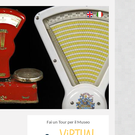
Fai un Tour per il Museo