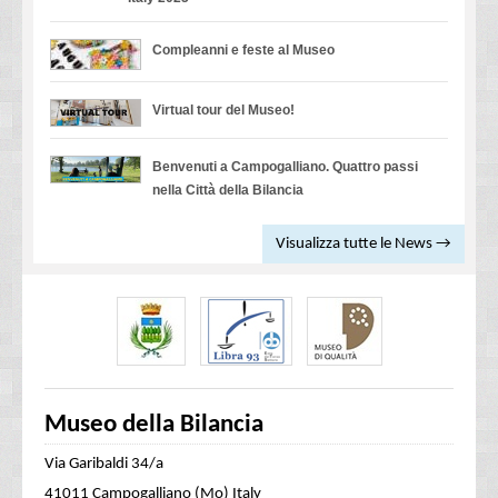
Compleanni e feste al Museo
Virtual tour del Museo!
Benvenuti a Campogalliano. Quattro passi
nella Città della Bilancia
Visualizza tutte le News →
Museo della Bilancia
Via Garibaldi 34/a
41011 Campogalliano (Mo) Italy