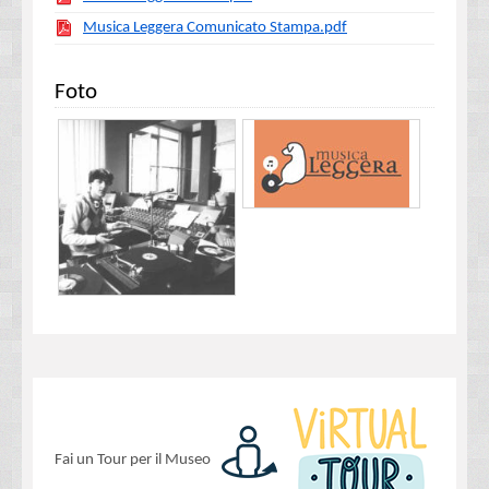
Musica Leggera Comunicato Stampa.pdf
Foto
Fai un Tour per il Museo