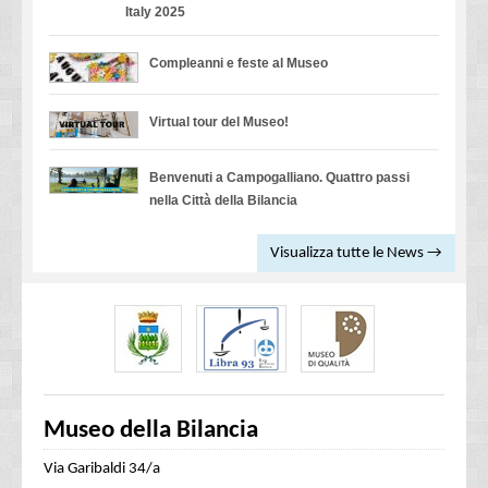
Italy 2025
Compleanni e feste al Museo
Virtual tour del Museo!
Benvenuti a Campogalliano. Quattro passi
nella Città della Bilancia
Visualizza tutte le News →
Museo della Bilancia
Via Garibaldi 34/a