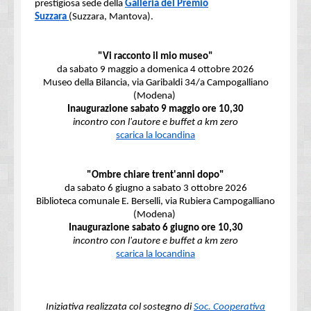
prestigiosa sede della
Galleria del Premio
Suzzara
(Suzzara, Mantova).
"Vi racconto il mio museo"
da sabato 9 maggio a domenica 4 ottobre 2026
Museo della Bilancia, via Garibaldi 34/a Campogalliano
(Modena)
Inaugurazione sabato 9 maggio ore 10,30
incontro con l'autore e buffet a km zero
scarica la locandina
"Ombre chiare trent'anni dopo"
da sabato 6 giugno a sabato 3 ottobre 2026
Biblioteca comunale E. Berselli, via Rubiera Campogalliano
(Modena)
Inaugurazione sabato 6 giugno ore 10,30
incontro con l'autore e buffet a km zero
scarica la locandina
Iniziativa realizzata col sostegno di
Soc. Cooperativa