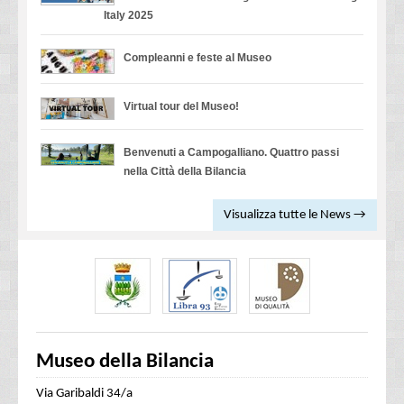
Italy 2025
Compleanni e feste al Museo
Virtual tour del Museo!
Benvenuti a Campogalliano. Quattro passi
nella Città della Bilancia
Visualizza tutte le News →
Museo della Bilancia
Via Garibaldi 34/a