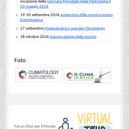
occasione della
Giornata Mondiale della Metrologia il
20 maggio 2026
19-20 settembre 2026
anteprima della mostra presso
EntoModena
27 settembre
MagicaScienza speciale Climatology
18 ottobre 2026
inaugurazione della mostra
Foto
Fai un Tour per il Museo