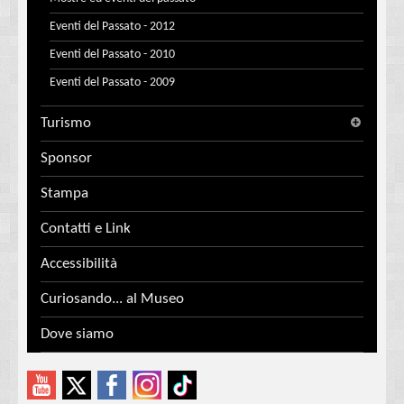
Eventi del Passato - 2012
Eventi del Passato - 2010
Eventi del Passato - 2009
Turismo
Sponsor
Stampa
Contatti e Link
Accessibilità
Curiosando... al Museo
Dove siamo