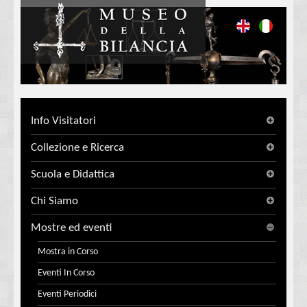
Info Visitatori
Collezione e Ricerca
Scuola e Didattica
Chi Siamo
Mostre ed eventi
Mostra in Corso
Eventi In Corso
Eventi Periodici