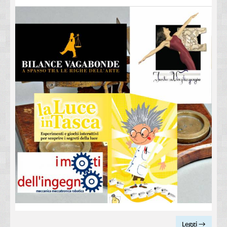
Leggi →