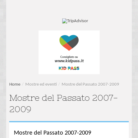
Home
/
Mostre ed eventi
/
Mostre del Passato 2007-2009
Mostre del Passato 2007-
2009
Mostre del Passato 2007-2009