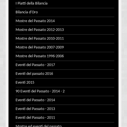
I Piatti della Bilancia
Bilancia d'Oro
Mostre del Passato 2014
Mostre del Passato 2012-2013
Mostre del Passato 2010-2011
Mostre del Passato 2007-2009
Mostre del Passato 1996-2006
Eventi del Passato - 2017
Eventi del passato 2016
Eventi 2015
90 Eventi del Passato - 2014 - 2
Eventi del Passato - 2014
Eventi del Passato - 2013
Eventi del Passato - 2011
Mostre ed eventi del passato