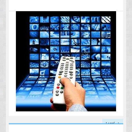
Leggi →