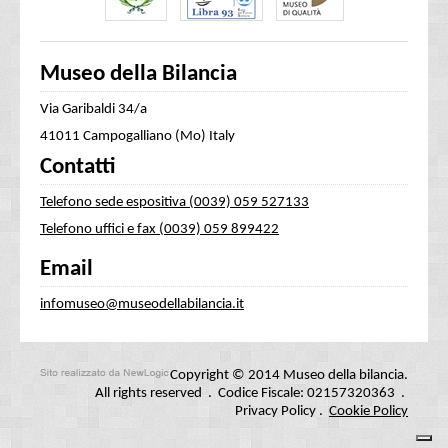
Museo della Bilancia
Via Garibaldi 34/a
41011 Campogalliano (Mo) Italy
Contatti
Telefono sede espositiva (0039) 059 527133
Telefono uffici e fax (0039) 059 899422
Email
infomuseo@museodellabilancia.it
Copyright © 2014 Museo della bilancia.
All rights reserved . Codice Fiscale: 02157320363 .
Privacy Policy
.
Cookie Policy