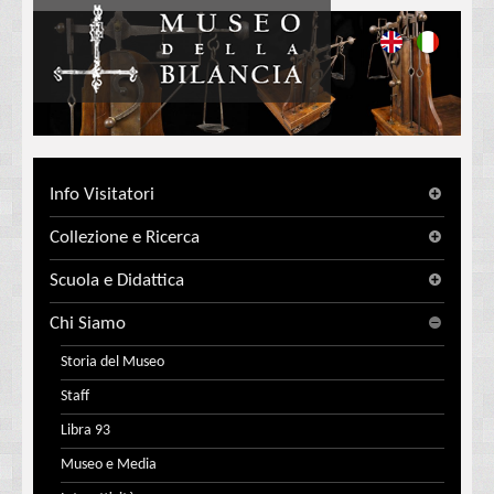
Info Visitatori
Collezione e Ricerca
Scuola e Didattica
Chi Siamo
Storia del Museo
Staff
Libra 93
Museo e Media