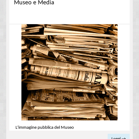
Museo e Media
L'immagine pubblica del Museo