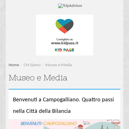
Home
/
Chi Siamo
/
Museo e Media
Museo e Media
Benvenuti a Campogalliano. Quattro passi
nella Città della Bilancia