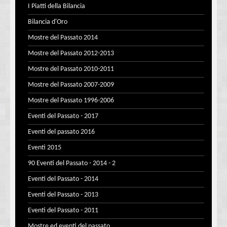
I Piatti della Bilancia
Bilancia d'Oro
Mostre del Passato 2014
Mostre del Passato 2012-2013
Mostre del Passato 2010-2011
Mostre del Passato 2007-2009
Mostre del Passato 1996-2006
Eventi del Passato - 2017
Eventi del passato 2016
Eventi 2015
90 Eventi del Passato - 2014 - 2
Eventi del Passato - 2014
Eventi del Passato - 2013
Eventi del Passato - 2011
Mostre ed eventi del passato