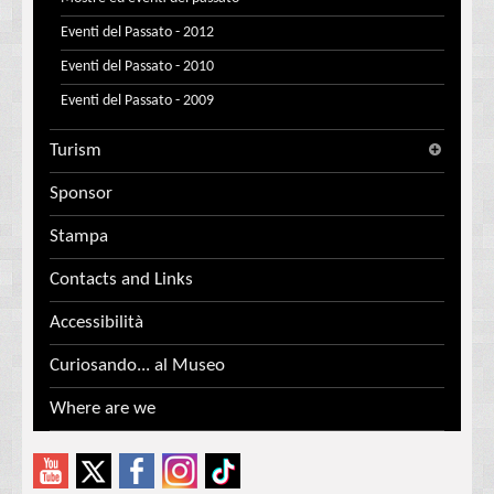
Eventi del Passato - 2012
Eventi del Passato - 2010
Eventi del Passato - 2009
Turism
Sponsor
Stampa
Contacts and Links
Accessibilità
Curiosando... al Museo
Where are we