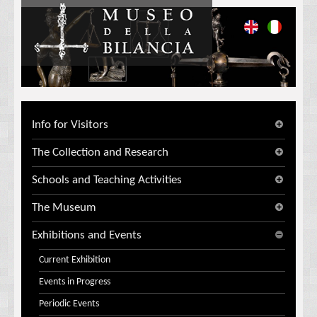
Info for Visitors
The Collection and Research
Schools and Teaching Activities
The Museum
Exhibitions and Events
Current Exhibition
Events in Progress
Periodic Events