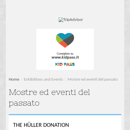
Home
/
Exhibitions and Events
/
Mostre ed eventi del passato
Mostre ed eventi del
passato
THE HÜLLER DONATION