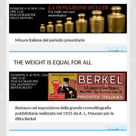
Misure italiane del periodo preunitario
Leggi →
THE WEIGHT IS EQUAL FOR ALL
Restauro ed esposizione della grande cromolitografia
pubblicitaria realizzata nel 1925 da A. L. Mauzan per la
ditta Berkel
Leggi →