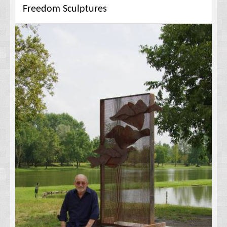
Freedom Sculptures