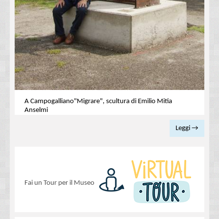
A Campogalliano"Migrare", scultura di Emilio Mitia
Anselmi
Leggi →
Fai un Tour per il Museo