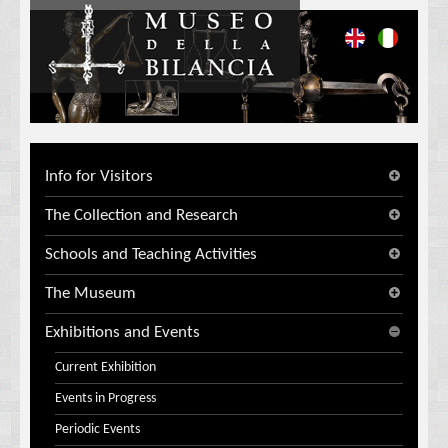
Info for Visitors
The Collection and Research
Schools and Teaching Activities
The Museum
Exhibitions and Events
Current Exhibition
Events in Progress
Periodic Events