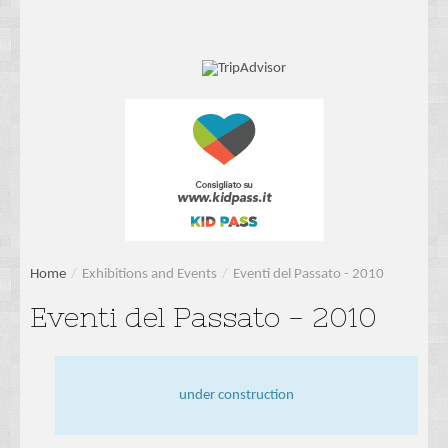
Home
/
Exhibitions and Events
/
Eventi del Passato - 2010
Eventi del Passato - 2010
under construction