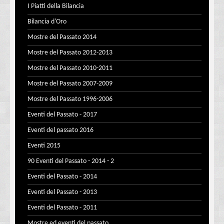
I Piatti della Bilancia
Bilancia d'Oro
Mostre del Passato 2014
Mostre del Passato 2012-2013
Mostre del Passato 2010-2011
Mostre del Passato 2007-2009
Mostre del Passato 1996-2006
Eventi del Passato - 2017
Eventi del passato 2016
Eventi 2015
90 Eventi del Passato - 2014 - 2
Eventi del Passato - 2014
Eventi del Passato - 2013
Eventi del Passato - 2011
Mostre ed eventi del passato