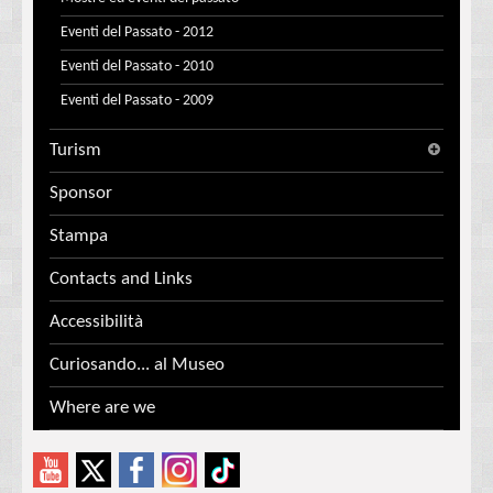
Eventi del Passato - 2012
Eventi del Passato - 2010
Eventi del Passato - 2009
Turism
Sponsor
Stampa
Contacts and Links
Accessibilità
Curiosando... al Museo
Where are we